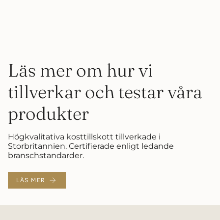
Läs mer om hur vi
tillverkar och testar våra
produkter
Högkvalitativa kosttillskott tillverkade i
Storbritannien. Certifierade enligt ledande
branschstandarder.
LÄS MER