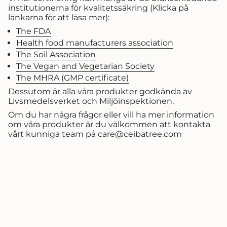
institutionerna för kvalitetssäkring (Klicka på
länkarna för att läsa mer):
The FDA
Health food manufacturers association
The Soil Association
The Vegan and Vegetarian Society
The MHRA (GMP certificate)
Dessutom är alla våra produkter godkända av
Livsmedelsverket och Miljöinspektionen.
Om du har några frågor eller vill ha mer information
om våra produkter är du välkommen att kontakta
vårt kunniga team på care@ceibatree.com