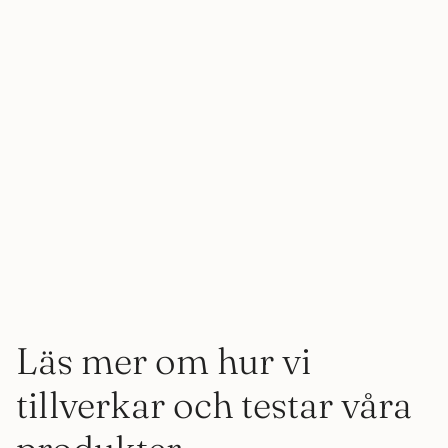
Läs mer om hur vi
tillverkar och testar våra